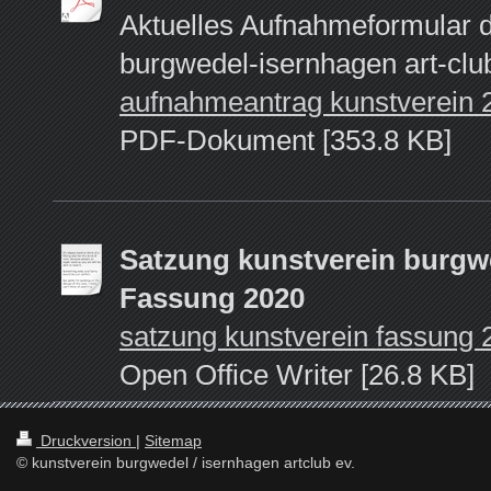
Aktuelles Aufnahmeformular d
burgwedel-isernhagen art-clu
aufnahmeantrag kunstverein 
PDF-Dokument [353.8 KB]
Satzung kunstverein burgw
Fassung 2020
satzung kunstverein fassung 
Open Office Writer [26.8 KB]
Druckversion
|
Sitemap
© kunstverein burgwedel / isernhagen artclub ev.