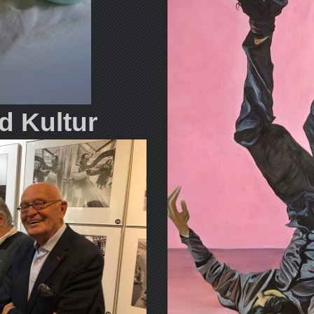
d Kultur