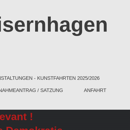
isernhagen
STALTUNGEN - KUNSTFAHRTEN 2025/2026
NAHMEANTRAG / SATZUNG
ANFAHRT
evant !