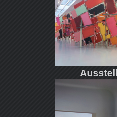
Ausstel