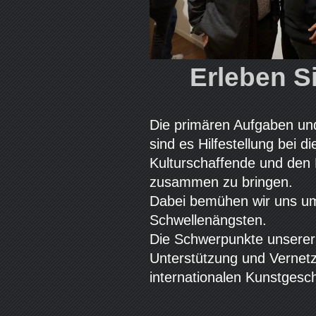
Erleben S
Die primären Aufgaben und
sind es Hilfestellung bei d
Kulturschaffende und den 
zusammen zu bringen.
Dabei bemühen wir uns um
Schwellenängsten.
Die Schwerpunkte unserer 
Unterstützung und Vernetz
internationalen Kunstgesc