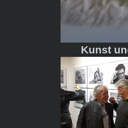
Kunst un